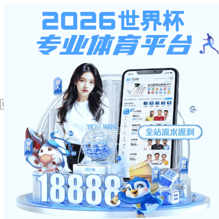
星空体育入口