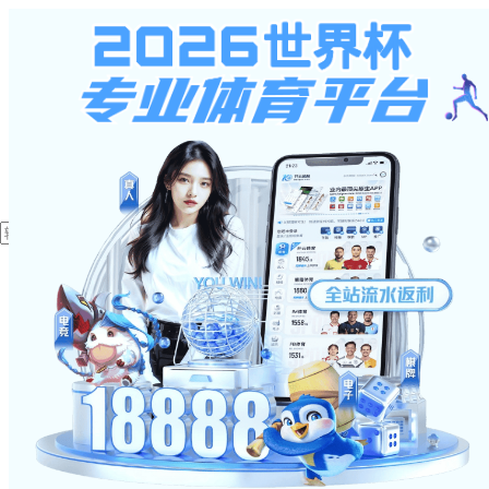
星空体育入口