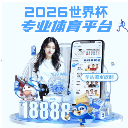
星空体育入口