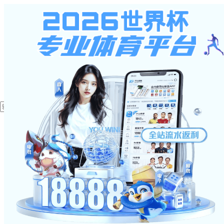
星空体育入口