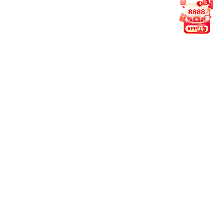
首页
上一页
1
2
3
4
5
6
7
下一页
尾页
中华人民共和国教育部
广元市教育局
上海新纪元教育威廉希尔指数网
四川省教育厅
国家教育资源公共服务平台
中国教育考试网
在线体育直
星
星
星
星
星
星
星
星
星
星
星
星
星
空
空
空
空
空
空
空
空
空
空
空
空
空
体
体
体
体
体
体
体
体
体
体
体
体
体
育
育
育
育
育
育
育
育
育
育
育
育
育