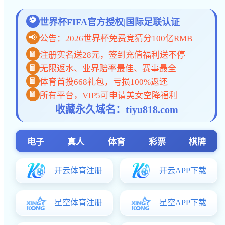
广外学子 高考龙虎榜 中考龙虎榜 天博官网入口社团
星空体育入口:三节“燃”动校园 青春“耀”你好看
广外第23届“体育节、艺术节、科技节”活动圆
幕
2026-04-01
星空体育入口:寻雷锋足迹 赞时代先锋丨广外小
分校举行学雷锋主题演讲比赛
2026-03-28