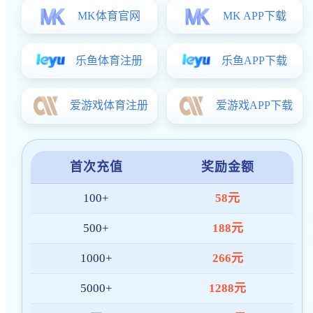
2026-05-25
星空体育入口:小满未满 差异精彩丨广外育人理