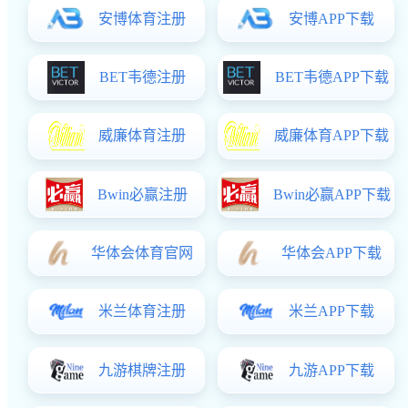
星空体育入口:释放天性 与乐同行丨广外高2023
举行减压游园会活动