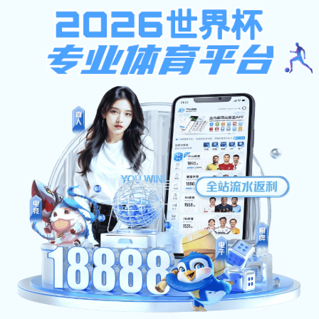
星空体育入口