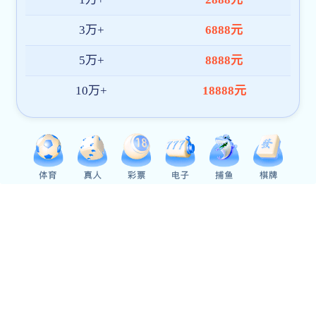
2026-07-01
2026年四川省广元外国语在线体育直播 招聘优秀教师公告